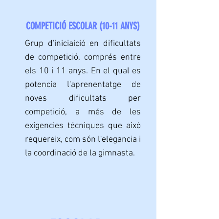
COMPETICIÓ ESCOLAR (10-11 ANYS)
Grup d'iniciaició en dificultats
de competició, comprés entre
els 10 i 11 anys. En el qual es
potencia l'aprenentatge de
noves dificultats per
competició, a més de les
exigencies técniques que això
requereix, com són l'elegancia i
la coordinació de la gimnasta.