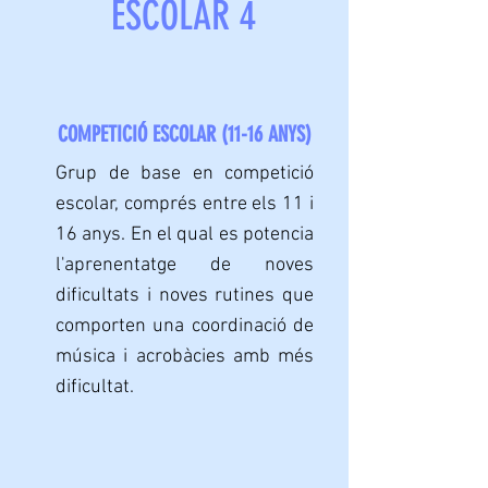
ESCOLAR 4
COMPETICIÓ ESCOLAR (11-16 ANYS)
Grup de base en competició
escolar, comprés entre els 11 i
16 anys. En el qual es potencia
l'aprenentatge de noves
dificultats i noves rutines que
comporten una coordinació de
música i acrobàcies amb més
dificultat.