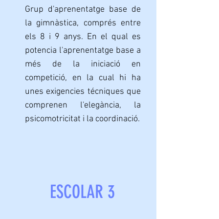
Grup d'aprenentatge base de
la gimnàstica, comprés entre
els 8 i 9 anys. En el qual es
potencia l'aprenentatge base a
més de la iniciació en
competició, en la cual hi ha
unes exigencies técniques que
comprenen l'elegància, la
psicomotricitat i la coordinació.
ESCOLAR 3