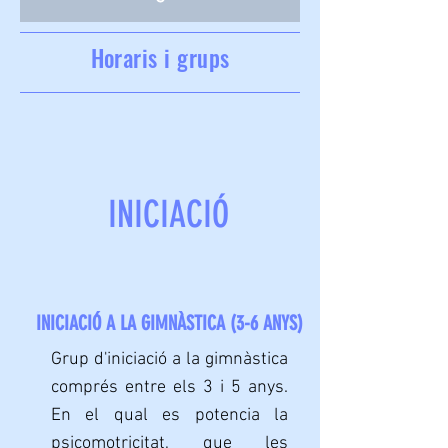
Horaris i grups
INICIACIÓ
INICIACIÓ A LA GIMNÀSTICA (3-6 ANYS)
Grup d'iniciació a la gimnàstica
comprés entre els 3 i 5 anys.
En el qual es potencia la
psicomotricitat, que les