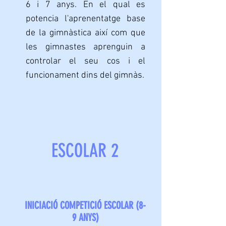
6 i 7 anys. En el qual es
potencia l'aprenentatge base
de la gimnàstica així com que
les gimnastes aprenguin a
controlar el seu cos i el
funcionament dins del gimnàs.
ESCOLAR 2
INICIACIÓ COMPETICIÓ ESCOLAR (8-
9 ANYS)