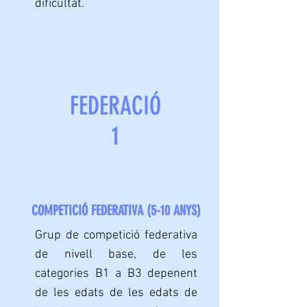
dificultat.
FEDERACIÓ
1
COMPETICIÓ FEDERATIVA (5-10 ANYS)
Grup de competició federativa
de nivell base, de les
categories B1 a B3 depenent
de les edats de les edats de