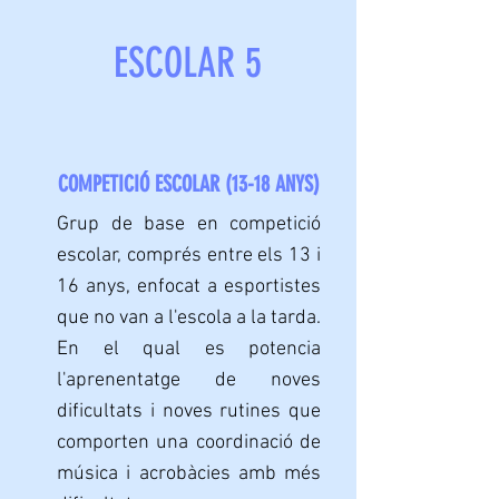
ESCOLAR 5
COMPETICIÓ ESCOLAR (13-18 ANYS)
Grup de base en competició
escolar, comprés entre els 13 i
16 anys, enfocat a esportistes
que no van a l'escola a la tarda.
En el qual es potencia
l'aprenentatge de noves
dificultats i noves rutines que
comporten una coordinació de
música i acrobàcies amb més