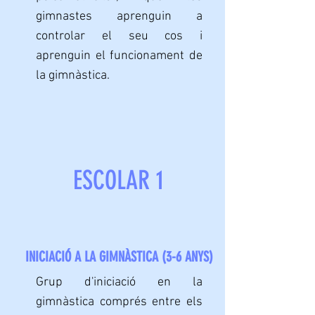
gimnastes aprenguin a
controlar el seu cos i
aprenguin el funcionament de
la gimnàstica.
ESCOLAR 1
INICIACIÓ A LA GIMNÀSTICA (3-6 ANYS)
Grup d'iniciació en la
gimnàstica comprés entre els